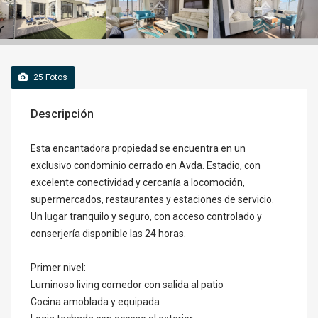
25
Fotos
Descripción
Esta encantadora propiedad se encuentra en un
exclusivo condominio cerrado en Avda. Estadio, con
excelente conectividad y cercanía a locomoción,
supermercados, restaurantes y estaciones de servicio.
Un lugar tranquilo y seguro, con acceso controlado y
conserjería disponible las 24 horas.
Primer nivel:
Luminoso living comedor con salida al patio
Cocina amoblada y equipada