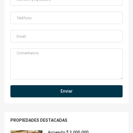
Enviar
PROPIEDADES DESTACADAS
Arriendo
$ 3.000.000