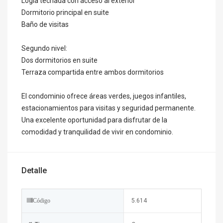
Logia techada con acceso al exterior
Dormitorio principal en suite
Baño de visitas
Segundo nivel:
Dos dormitorios en suite
Terraza compartida entre ambos dormitorios
El condominio ofrece áreas verdes, juegos infantiles,
estacionamientos para visitas y seguridad permanente.
Una excelente oportunidad para disfrutar de la
comodidad y tranquilidad de vivir en condominio.
Detalle
5.614
Código