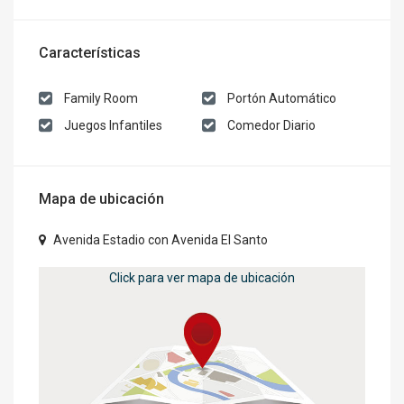
Características
Family Room
Portón Automático
Juegos Infantiles
Comedor Diario
Mapa de ubicación
Avenida Estadio con Avenida El Santo
Click para ver mapa de ubicación